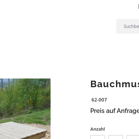
Bauchmus
62-007
Preis auf Anfrag
Anzahl