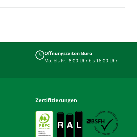
Öffnungszeiten Büro
Mo. bis Fr.: 8:00 Uhr bis 16:00 Uhr
Zertifizierungen