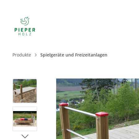
Produkte
Spielgeräte und Freizeitanlagen
Bildergalerie überspringen