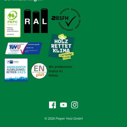
© 2026 Pieper Holz GmbH