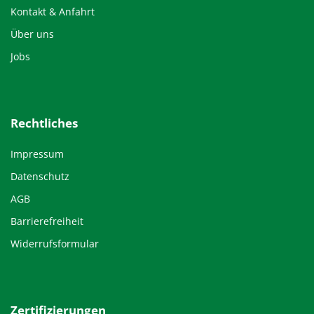
Kontakt & Anfahrt
Über uns
Jobs
Rechtliches
Impressum
Datenschutz
AGB
Barrierefreiheit
Widerrufsformular
Zertifizierungen