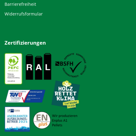
Barrierefreiheit
Widerrufsformular
Zertifizierungen