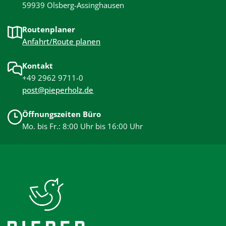
59939 Olsberg-Assinghausen
Routenplaner
Anfahrt/Route planen
Kontakt
+49 2962 9711-0
post@pieperholz.de
Öffnungszeiten Büro
Mo. bis Fr.: 8:00 Uhr bis 16:00 Uhr