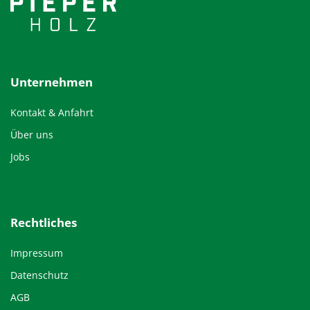
Unternehmen
Kontakt & Anfahrt
Über uns
Jobs
Rechtliches
Impressum
Datenschutz
AGB