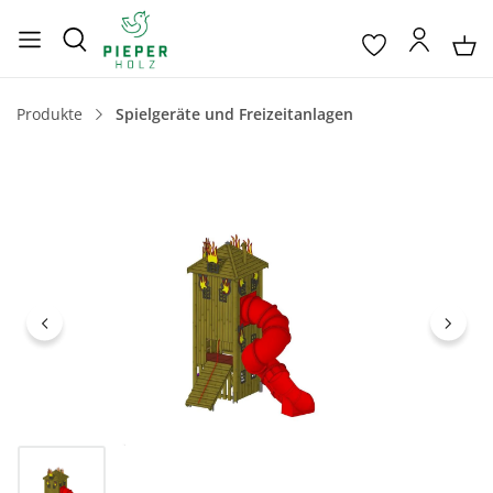
Produkte
Spielgeräte und Freizeitanlagen
Bildergalerie überspringen