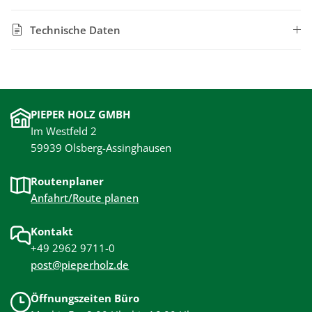
Technische Daten
PIEPER HOLZ GMBH
Im Westfeld 2
59939 Olsberg-Assinghausen
Routenplaner
Anfahrt/Route planen
Kontakt
+49 2962 9711-0
post@pieperholz.de
Öffnungszeiten Büro