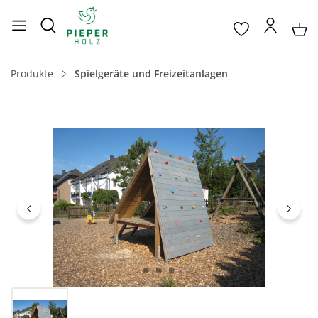
Produkte
Spielgeräte und Freizeitanlagen
Bildergalerie überspringen