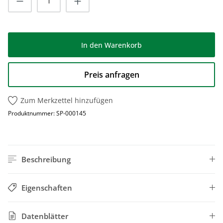
In den Warenkorb
Preis anfragen
Zum Merkzettel hinzufügen
Produktnummer:
SP-000145
Beschreibung
Eigenschaften
Datenblätter