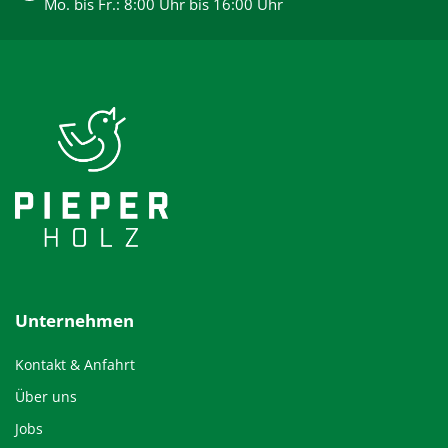
Mo. bis Fr.: 8:00 Uhr bis 16:00 Uhr
Unternehmen
Kontakt & Anfahrt
Über uns
Jobs