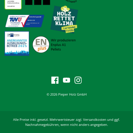
© 2026 Pieper Holz GmbH
Alle Preise inkl. gesetzl. Mehrwertsteuer zzgl. Versandkosten und ggf.
Nachnahmegebühren, wenn nicht anders angegeben.