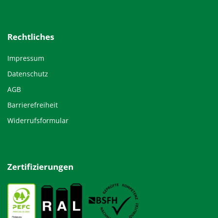
Rechtliches
Impressum
Datenschutz
AGB
Barrierefreiheit
Widerrufsformular
Zertifizierungen