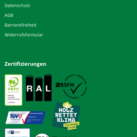
Datenschutz
AGB
Barrierefreiheit
Widerrufsformular
Zertifizierungen