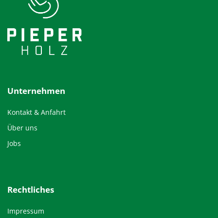
Unternehmen
Kontakt & Anfahrt
Über uns
Jobs
Rechtliches
Impressum