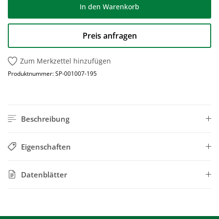
In den Warenkorb
Preis anfragen
Zum Merkzettel hinzufügen
Produktnummer:
SP-001007-195
Beschreibung
Eigenschaften
Datenblätter