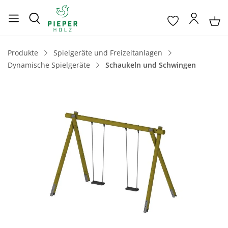
Produkte
Spielgeräte und Freizeitanlagen
Dynamische Spielgeräte
Schaukeln und Schwingen
Bildergalerie überspringen