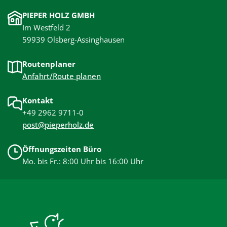
PIEPER HOLZ GMBH
Im Westfeld 2
59939 Olsberg-Assinghausen
Routenplaner
Anfahrt/Route planen
Kontakt
+49 2962 9711-0
post@pieperholz.de
Öffnungszeiten Büro
Mo. bis Fr.: 8:00 Uhr bis 16:00 Uhr