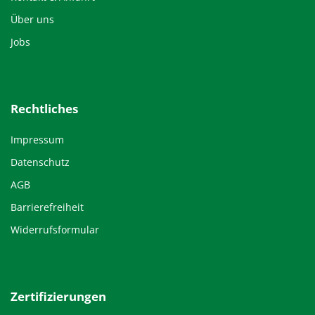
Über uns
Jobs
Rechtliches
Impressum
Datenschutz
AGB
Barrierefreiheit
Widerrufsformular
Zertifizierungen