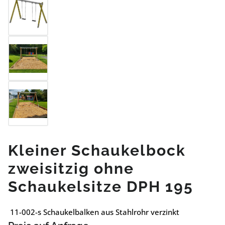
Kleiner Schaukelbock
zweisitzig ohne
Schaukelsitze DPH 195
11-002-s Schaukelbalken aus Stahlrohr verzinkt