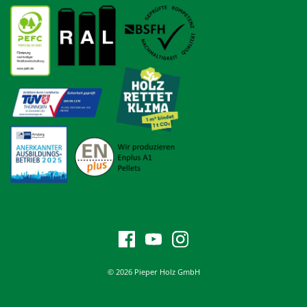
© 2026 Pieper Holz GmbH