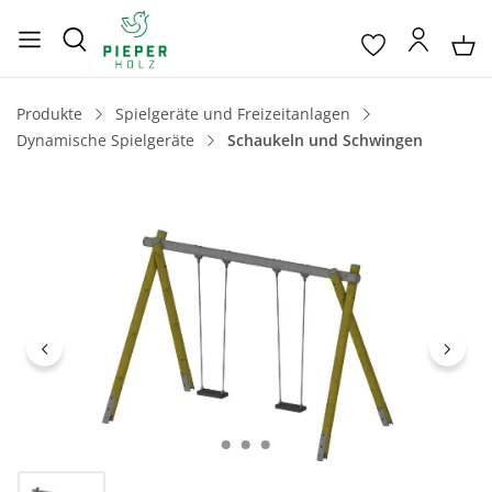
Produkte
Spielgeräte und Freizeitanlagen
Dynamische Spielgeräte
Schaukeln und Schwingen
Bildergalerie überspringen