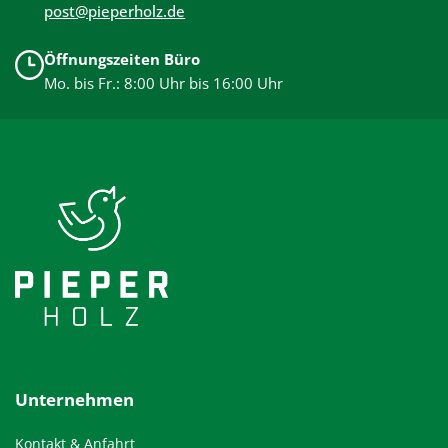
post@pieperholz.de
Öffnungszeiten Büro
Mo. bis Fr.: 8:00 Uhr bis 16:00 Uhr
Unternehmen
Kontakt & Anfahrt