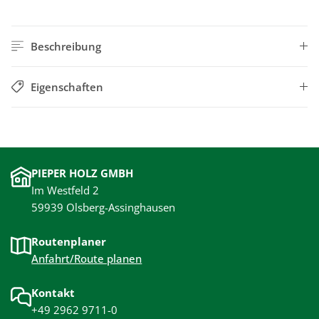
Beschreibung
Eigenschaften
PIEPER HOLZ GMBH
Im Westfeld 2
59939 Olsberg-Assinghausen
Routenplaner
Anfahrt/Route planen
Kontakt
+49 2962 9711-0