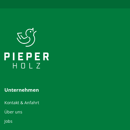
Unternehmen
Kontakt & Anfahrt
Über uns
Jobs