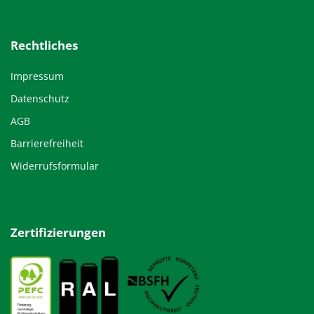
Rechtliches
Impressum
Datenschutz
AGB
Barrierefreiheit
Widerrufsformular
Zertifizierungen