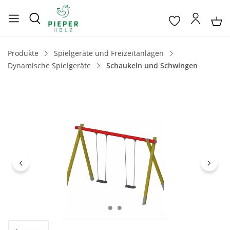
Produkte
Spielgeräte und Freizeitanlagen
Dynamische Spielgeräte
Schaukeln und Schwingen
Bildergalerie überspringen