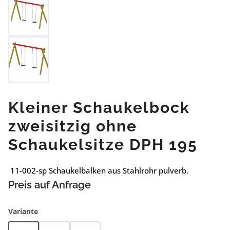
Kleiner Schaukelbock
zweisitzig ohne
Schaukelsitze DPH 195
11-002-sp Schaukelbalken aus Stahlrohr pulverb.
Preis auf Anfrage
auswählen
Variante