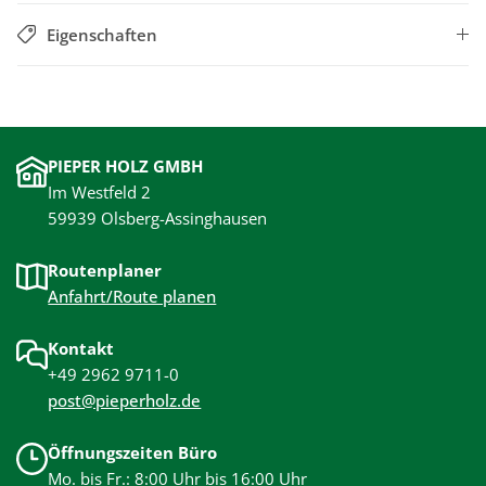
Eigenschaften
PIEPER HOLZ GMBH
Im Westfeld 2
59939 Olsberg-Assinghausen
Routenplaner
Anfahrt/Route planen
Kontakt
+49 2962 9711-0
post@pieperholz.de
Öffnungszeiten Büro
Mo. bis Fr.: 8:00 Uhr bis 16:00 Uhr