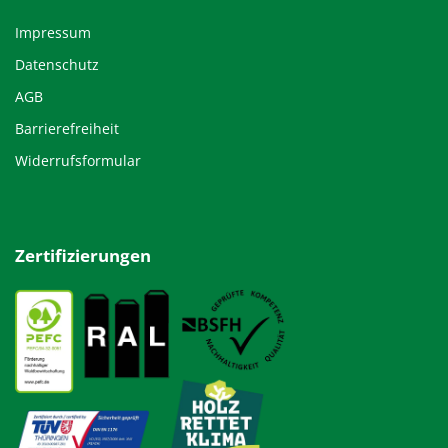
Impressum
Datenschutz
AGB
Barrierefreiheit
Widerrufsformular
Zertifizierungen