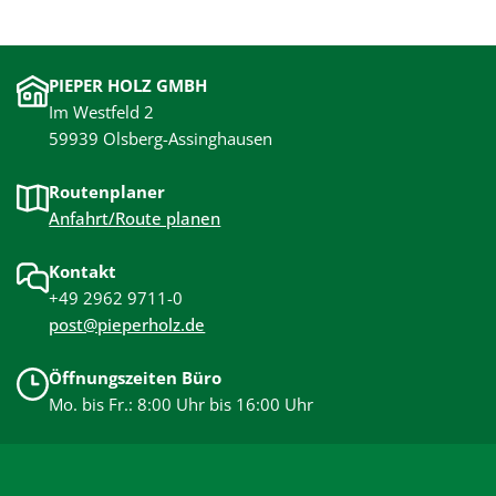
PIEPER HOLZ GMBH
Im Westfeld 2
59939 Olsberg-Assinghausen
Routenplaner
Anfahrt/Route planen
Kontakt
+49 2962 9711-0
post@pieperholz.de
Öffnungszeiten Büro
Mo. bis Fr.: 8:00 Uhr bis 16:00 Uhr