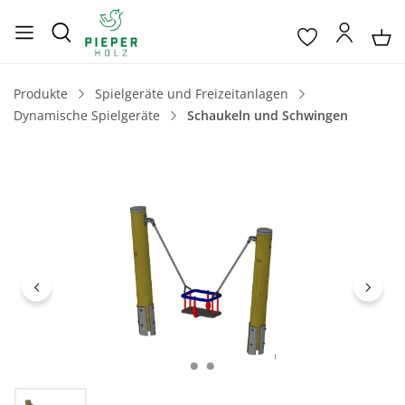
Produkte
Spielgeräte und Freizeitanlagen
Dynamische Spielgeräte
Schaukeln und Schwingen
Bildergalerie überspringen