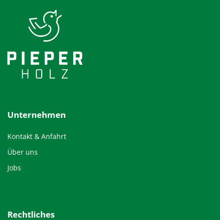
Unternehmen
Kontakt & Anfahrt
Über uns
Jobs
Rechtliches