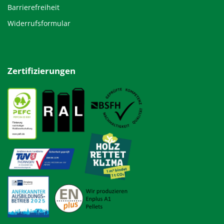
Barrierefreiheit
Widerrufsformular
Zertifizierungen