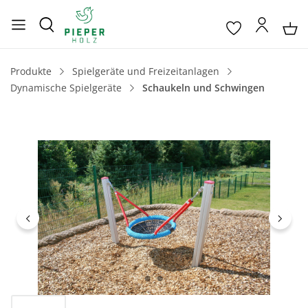
Produkte
Spielgeräte und Freizeitanlagen
Dynamische Spielgeräte
Schaukeln und Schwingen
Bildergalerie überspringen