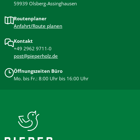
59939 Olsberg-Assinghausen
Routenplaner
Anfahrt/Route planen
Kontakt
+49 2962 9711-0
post@pieperholz.de
Öffnungszeiten Büro
Mo. bis Fr.: 8:00 Uhr bis 16:00 Uhr