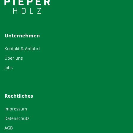
Unternehmen
Kontakt & Anfahrt
Über uns
Jobs
Rechtliches
Impressum
Datenschutz
AGB