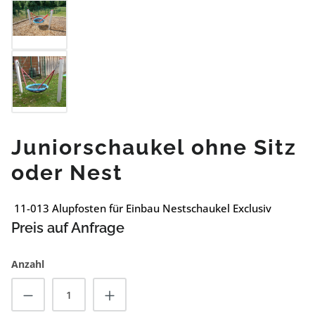
Juniorschaukel ohne Sitz
oder Nest
11-013 Alupfosten für Einbau Nestschaukel Exclusiv
Preis auf Anfrage
Anzahl
Produkt Anzahl: Gib den gewünschten Wert