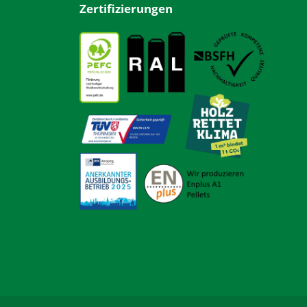
Zertifizierungen