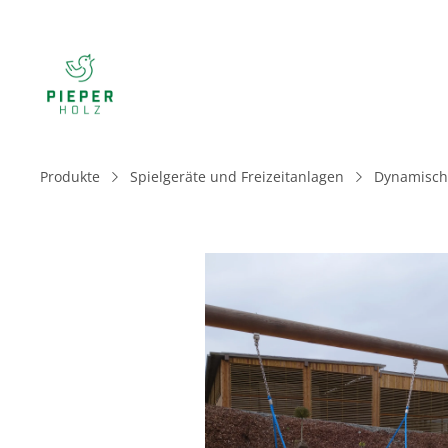
Produkte
Spielgeräte und Freizeitanlagen
Dynamische
Bildergalerie überspringen