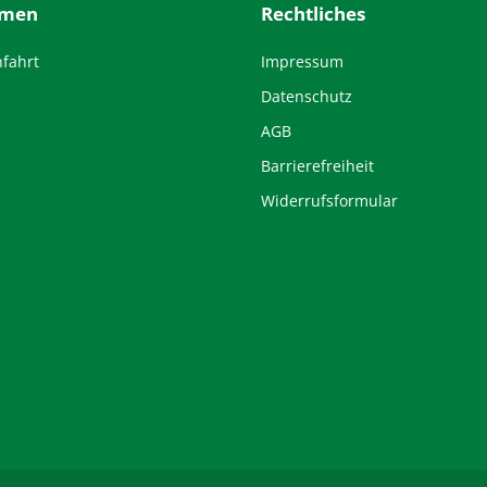
hmen
Rechtliches
nfahrt
Impressum
Datenschutz
AGB
Barrierefreiheit
Widerrufsformular