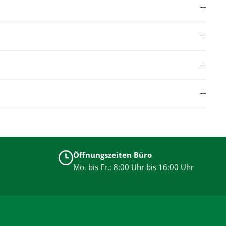
Öffnungszeiten Büro
Mo. bis Fr.: 8:00 Uhr bis 16:00 Uhr