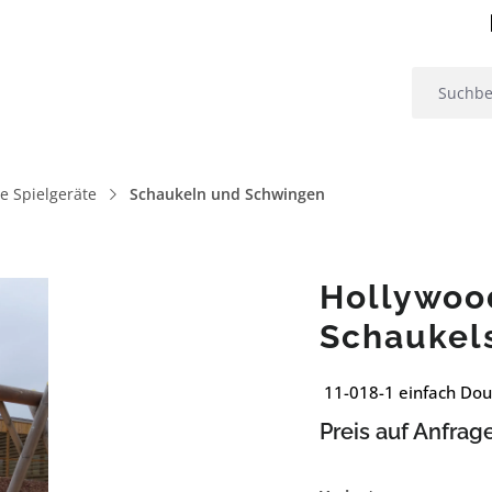
 Spielgeräte
Schaukeln und Schwingen
Hollywoo
Schaukel
11-018-1 einfach Doug
Preis auf Anfrag