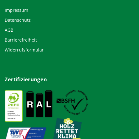
Impressum
Datenschutz
AGB
Barrierefreiheit
Widerrufsformular
Zertifizierungen