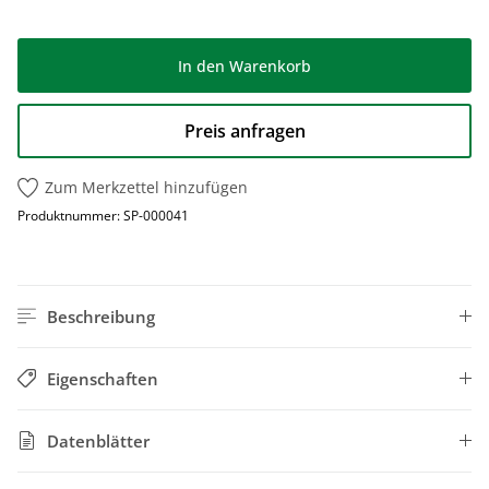
In den Warenkorb
Preis anfragen
Zum Merkzettel hinzufügen
Produktnummer:
SP-000041
Beschreibung
Eigenschaften
Datenblätter