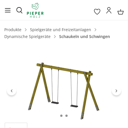
Produkte
Spielgeräte und Freizeitanlagen
Dynamische Spielgeräte
Schaukeln und Schwingen
Bildergalerie überspringen