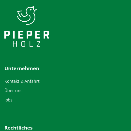
Unternehmen
Kontakt & Anfahrt
Über uns
Jobs
Rechtliches