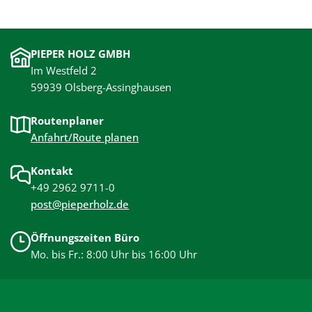
PIEPER HOLZ GMBH
Im Westfeld 2
59939 Olsberg-Assinghausen
Routenplaner
Anfahrt/Route planen
Kontakt
+49 2962 9711-0
post@pieperholz.de
Öffnungszeiten Büro
Mo. bis Fr.: 8:00 Uhr bis 16:00 Uhr