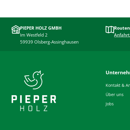
PIEPER HOLZ GMBH
Routen
Im Westfeld 2
Anfahrt
59939 Olsberg-Assinghausen
Unterne
Kontakt & A
Über uns
Jobs