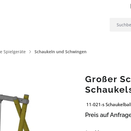
 Spielgeräte
Schaukeln und Schwingen
Großer S
Schaukel
11-021-s Schaukelbal
Preis auf Anfrag