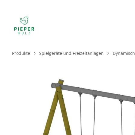
Produkte
Spielgeräte und Freizeitanlagen
Dynamische
Bildergalerie überspringen