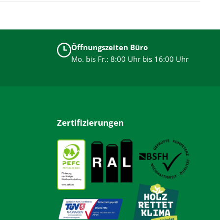
Öffnungszeiten Büro
Mo. bis Fr.: 8:00 Uhr bis 16:00 Uhr
Zertifizierungen