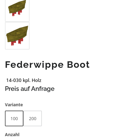
Federwippe Boot
14-030 kpl. Holz
Preis auf Anfrage
auswählen
Variante
100
200
Anzahl