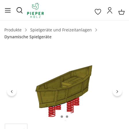
Produkte
Spielgeräte und Freizeitanlagen
Dynamische Spielgeräte
Bildergalerie überspringen