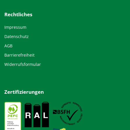
Rechtliches
Impressum
Datenschutz
AGB
Barrierefreiheit
Widerrufsformular
Zertifizierungen