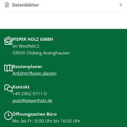
Datenblätter
PIEPER HOLZ GMBH
Im Westfeld 2
59939 Olsberg-Assinghausen
Routenplaner
Anfahrt/Route planen
Kontakt
+49 2962 9711-0
post@pieperholz.de
Öffnungszeiten Büro
Mo. bis Fr.: 8:00 Uhr bis 16:00 Uhr