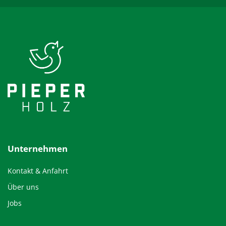
Unternehmen
Kontakt & Anfahrt
Über uns
Jobs