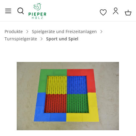
Produkte
Spielgeräte und Freizeitanlagen
Turnspielgeräte
Sport und Spiel
Bildergalerie überspringen