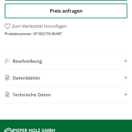
Preis anfragen
Zum Merkzettel hinzufügen
Produktnummer:
SP-002155-BUNT
Beschreibung
Datenblätter
Technische Daten
PIEPER HOLZ GMBH