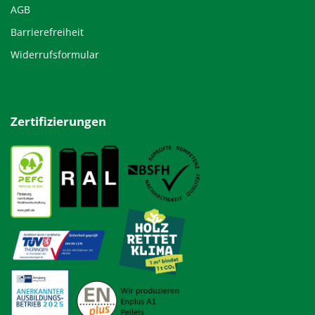
AGB
Barrierefreiheit
Widerrufsformular
Zertifizierungen