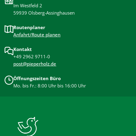
Im Westfeld 2
59939 Olsberg-Assinghausen
Routenplaner
Anfahrt/Route planen
Kontakt
+49 2962 9711-0
post@pieperholz.de
Öffnungszeiten Büro
Mo. bis Fr.: 8:00 Uhr bis 16:00 Uhr