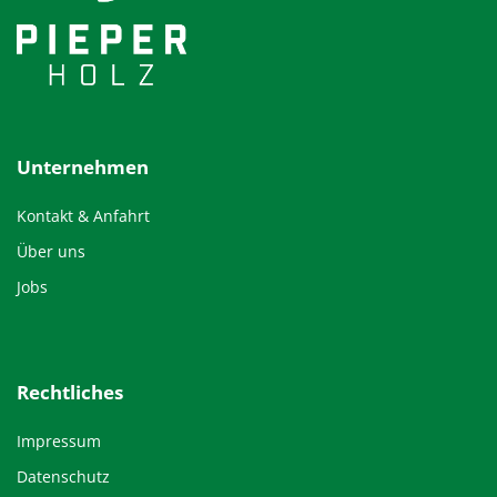
Unternehmen
Kontakt & Anfahrt
Über uns
Jobs
Rechtliches
Impressum
Datenschutz