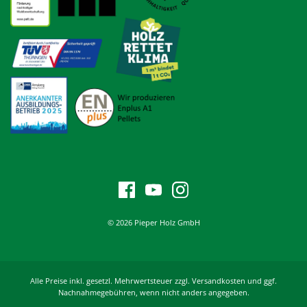
© 2026 Pieper Holz GmbH
Alle Preise inkl. gesetzl. Mehrwertsteuer zzgl. Versandkosten und ggf.
Nachnahmegebühren, wenn nicht anders angegeben.