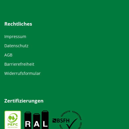
Rechtliches
Impressum
Datenschutz
AGB
Barrierefreiheit
Widerrufsformular
Zertifizierungen