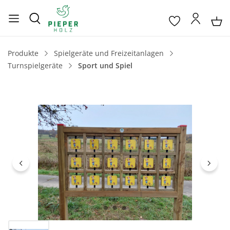
Produkte
Spielgeräte und Freizeitanlagen
Turnspielgeräte
Sport und Spiel
Bildergalerie überspringen