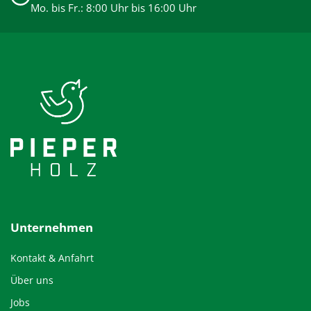
Mo. bis Fr.: 8:00 Uhr bis 16:00 Uhr
Unternehmen
Kontakt & Anfahrt
Über uns
Jobs