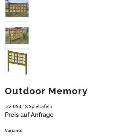
Outdoor Memory
22-054 18 Spieltafeln
Preis auf Anfrage
auswählen
Variante