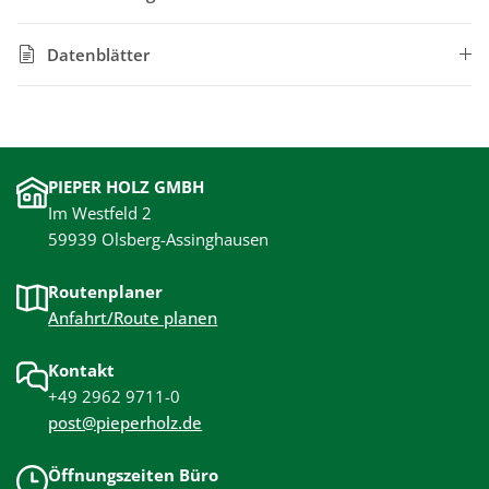
Datenblätter
PIEPER HOLZ GMBH
Im Westfeld 2
59939 Olsberg-Assinghausen
Routenplaner
Anfahrt/Route planen
Kontakt
+49 2962 9711-0
post@pieperholz.de
Öffnungszeiten Büro