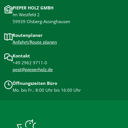
PIEPER HOLZ GMBH
Im Westfeld 2
59939 Olsberg-Assinghausen
Routenplaner
Anfahrt/Route planen
Kontakt
+49 2962 9711-0
post@pieperholz.de
Öffnungszeiten Büro
Mo. bis Fr.: 8:00 Uhr bis 16:00 Uhr