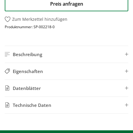
Preis anfragen
Zum Merkzettel hinzufügen
Produktnummer:
SP-002218-0
Beschreibung
Eigenschaften
Datenblätter
Technische Daten