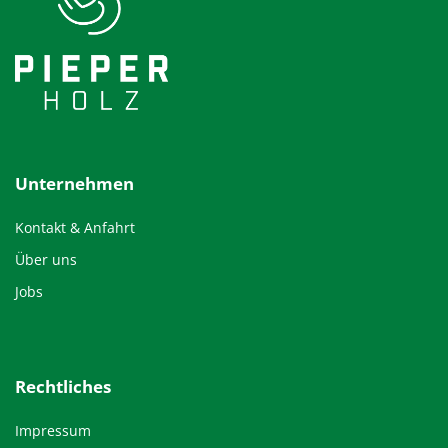
Unternehmen
Kontakt & Anfahrt
Über uns
Jobs
Rechtliches
Impressum