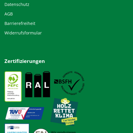
Datenschutz
AGB
Barrierefreiheit
Widerrufsformular
Zertifizierungen