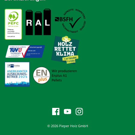
© 2026 Pieper Holz GmbH