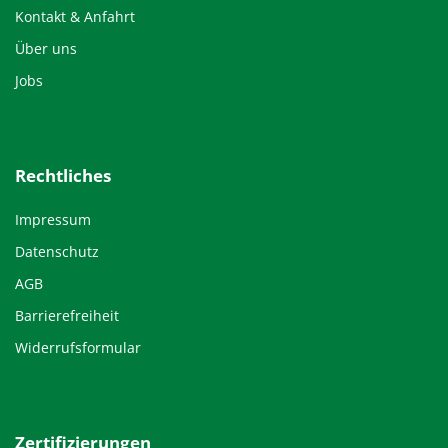
Kontakt & Anfahrt
Über uns
Jobs
Rechtliches
Impressum
Datenschutz
AGB
Barrierefreiheit
Widerrufsformular
Zertifizierungen