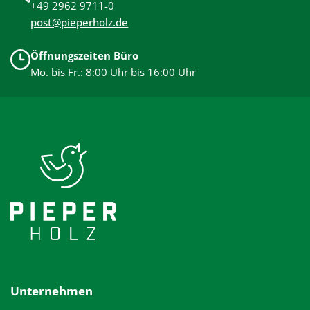
+49 2962 9711-0
post@pieperholz.de
Öffnungszeiten Büro
Mo. bis Fr.: 8:00 Uhr bis 16:00 Uhr
Unternehmen