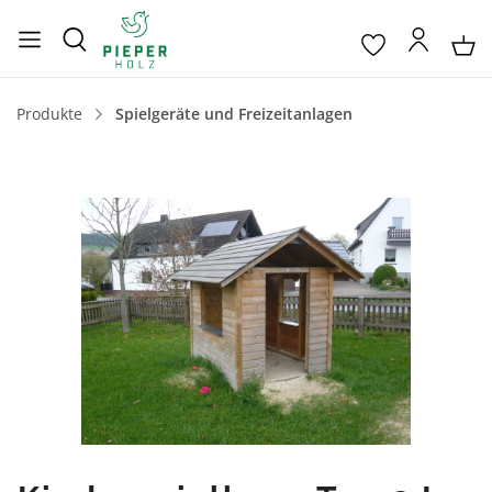
Produkte
Spielgeräte und Freizeitanlagen
Bildergalerie überspringen