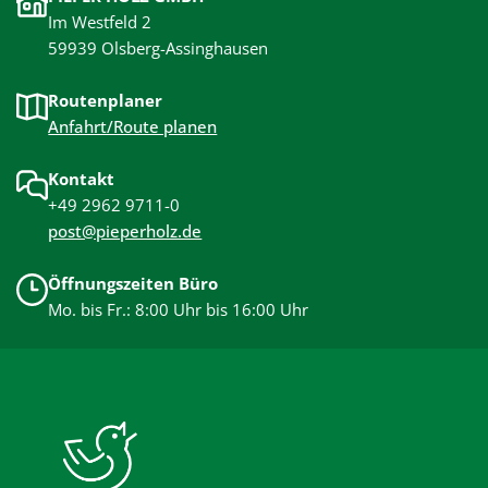
Im Westfeld 2
59939 Olsberg-Assinghausen
Routenplaner
Anfahrt/Route planen
Kontakt
+49 2962 9711-0
post@pieperholz.de
Öffnungszeiten Büro
Mo. bis Fr.: 8:00 Uhr bis 16:00 Uhr