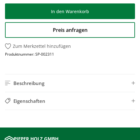
In den Warenkorb
Preis anfragen
Zum Merkzettel hinzufügen
Produktnummer:
SP-002311
Beschreibung
Eigenschaften
PIEPER HOLZ GMBH