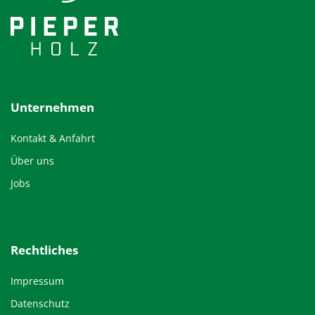
Unternehmen
Kontakt & Anfahrt
Über uns
Jobs
Rechtliches
Impressum
Datenschutz