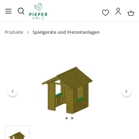
Produkte
Spielgeräte und Freizeitanlagen
Bildergalerie überspringen