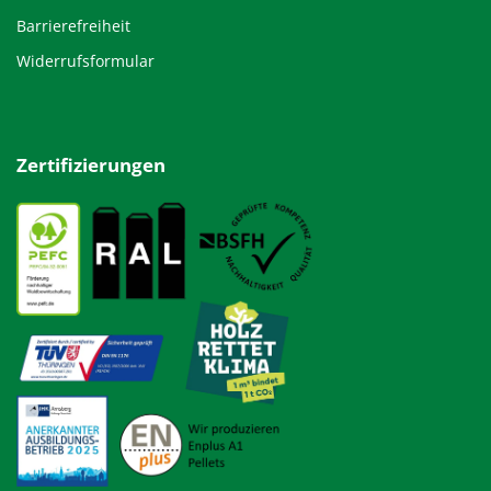
Barrierefreiheit
Widerrufsformular
Zertifizierungen