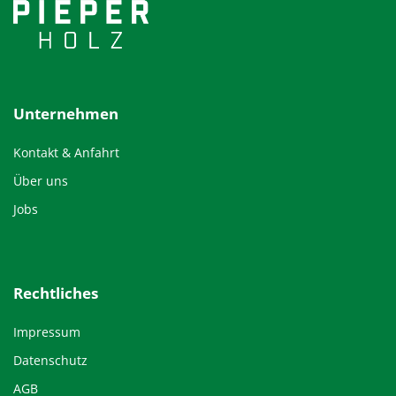
Unternehmen
Kontakt & Anfahrt
Über uns
Jobs
Rechtliches
Impressum
Datenschutz
AGB