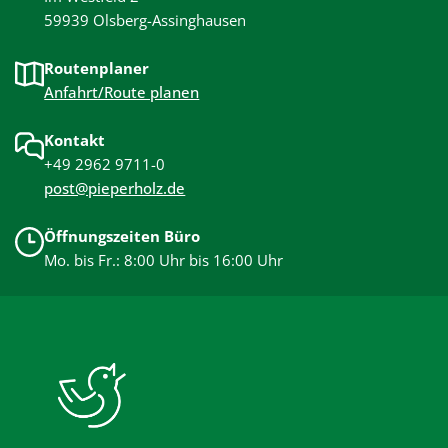
59939 Olsberg-Assinghausen
Routenplaner
Anfahrt/Route planen
Kontakt
+49 2962 9711-0
post@pieperholz.de
Öffnungszeiten Büro
Mo. bis Fr.: 8:00 Uhr bis 16:00 Uhr