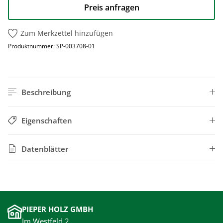
Preis anfragen
Zum Merkzettel hinzufügen
Produktnummer:
SP-003708-01
Beschreibung
Eigenschaften
Datenblätter
PIEPER HOLZ GMBH
Im Westfeld 2