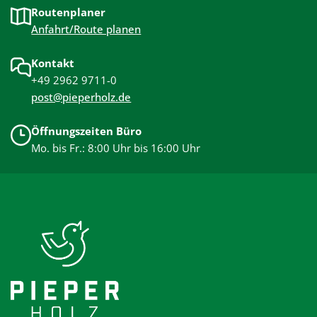
Routenplaner
Anfahrt/Route planen
Kontakt
+49 2962 9711-0
post@pieperholz.de
Öffnungszeiten Büro
Mo. bis Fr.: 8:00 Uhr bis 16:00 Uhr