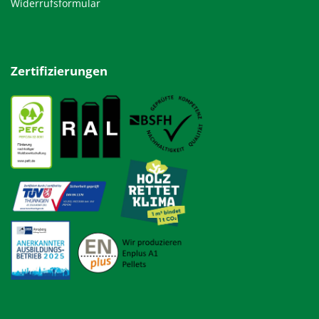
Widerrufsformular
Zertifizierungen