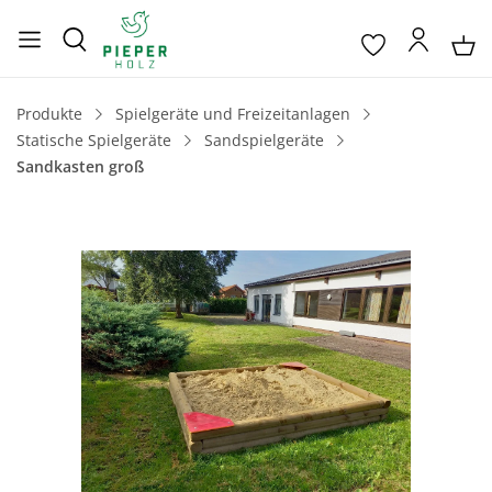
Produkte
Spielgeräte und Freizeitanlagen
Statische Spielgeräte
Sandspielgeräte
Sandkasten groß
Bildergalerie überspringen