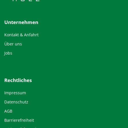
Unternehmen
Kontakt & Anfahrt
Über uns
Jobs
Rechtliches
Impressum
Datenschutz
AGB
Barrierefreiheit