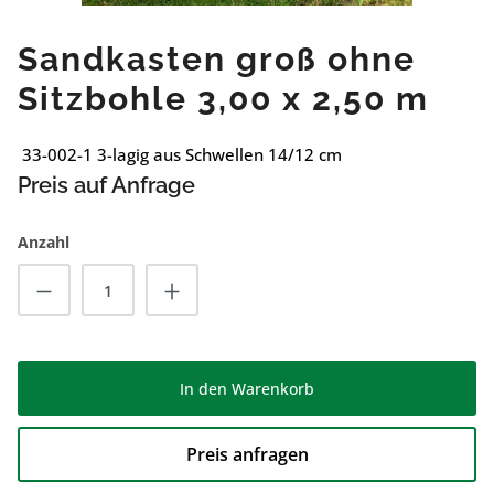
Sandkasten groß ohne
Sitzbohle 3,00 x 2,50 m
33-002-1 3-lagig aus Schwellen 14/12 cm
Preis auf Anfrage
Anzahl
Produkt Anzahl: Gib den gewünschten Wert
In den Warenkorb
Preis anfragen