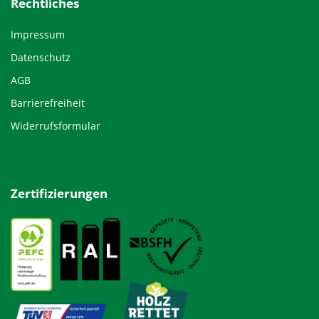
Rechtliches
Impressum
Datenschutz
AGB
Barrierefreiheit
Widerrufsformular
Zertifizierungen