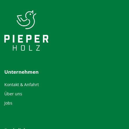
Unternehmen
Kontakt & Anfahrt
Über uns
Jobs