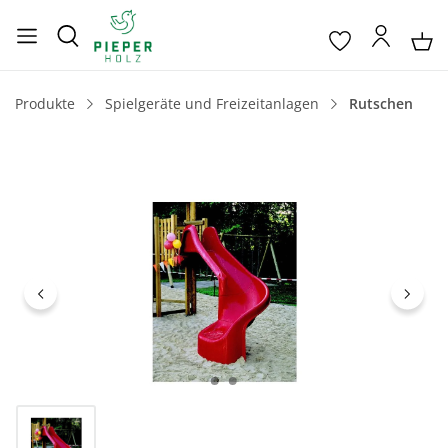
Produkte
Spielgeräte und Freizeitanlagen
Rutschen
Bildergalerie überspringen