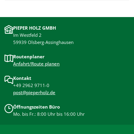
PIEPER HOLZ GMBH
Im Westfeld 2
59939 Olsberg-Assinghausen
Routenplaner
Anfahrt/Route planen
Kontakt
+49 2962 9711-0
post@pieperholz.de
Öffnungszeiten Büro
Mo. bis Fr.: 8:00 Uhr bis 16:00 Uhr