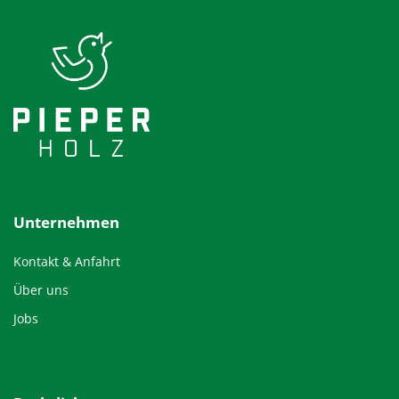
Unternehmen
Kontakt & Anfahrt
Über uns
Jobs