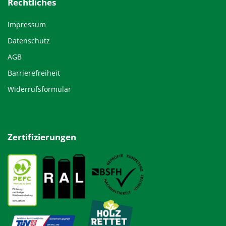
Rechtliches
Impressum
Datenschutz
AGB
Barrierefreiheit
Widerrufsformular
Zertifizierungen