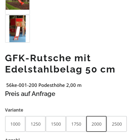
GFK-Rutsche mit
Edelstahlbelag 50 cm
56ke-001-200 Podesthöhe 2,00 m
Preis auf Anfrage
auswählen
Variante
1000
1250
1500
1750
2000
2500