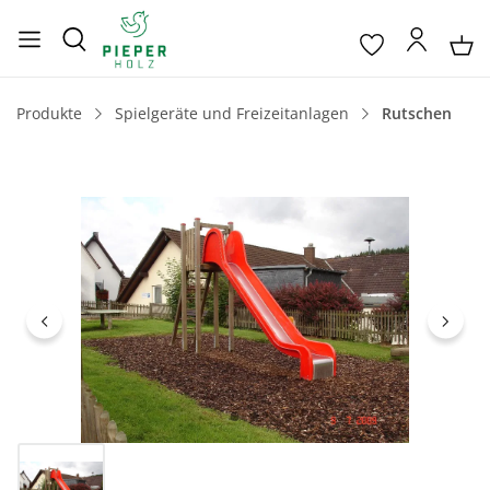
Produkte
Spielgeräte und Freizeitanlagen
Rutschen
Bildergalerie überspringen