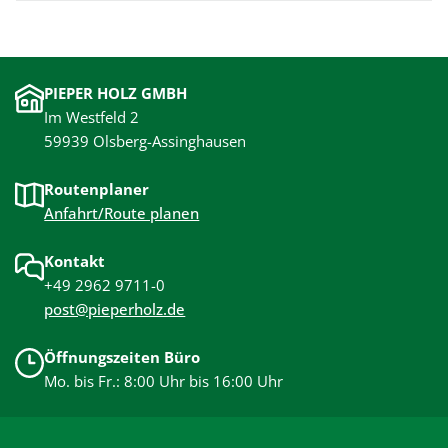
PIEPER HOLZ GMBH
Im Westfeld 2
59939 Olsberg-Assinghausen
Routenplaner
Anfahrt/Route planen
Kontakt
+49 2962 9711-0
post@pieperholz.de
Öffnungszeiten Büro
Mo. bis Fr.: 8:00 Uhr bis 16:00 Uhr