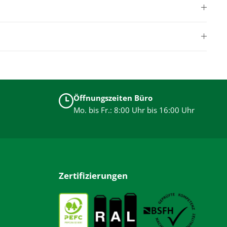
Öffnungszeiten Büro
Mo. bis Fr.: 8:00 Uhr bis 16:00 Uhr
Zertifizierungen