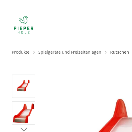
Produkte
Spielgeräte und Freizeitanlagen
Rutschen
Bildergalerie überspringen