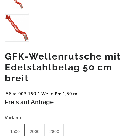
GFK-Wellenrutsche mit
Edelstahlbelag 50 cm
breit
56ke-003-150 1 Welle Ph: 1,50 m
Preis auf Anfrage
auswählen
Variante
1500
2000
2800