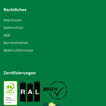
Rechtliches
Impressum
Datenschutz
AGB
Barrierefreiheit
Widerrufsformular
Zertifizierungen