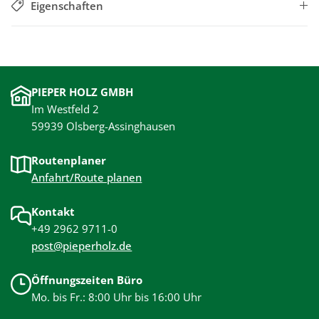
Eigenschaften
PIEPER HOLZ GMBH
Im Westfeld 2
59939 Olsberg-Assinghausen
Routenplaner
Anfahrt/Route planen
Kontakt
+49 2962 9711-0
post@pieperholz.de
Öffnungszeiten Büro
Mo. bis Fr.: 8:00 Uhr bis 16:00 Uhr