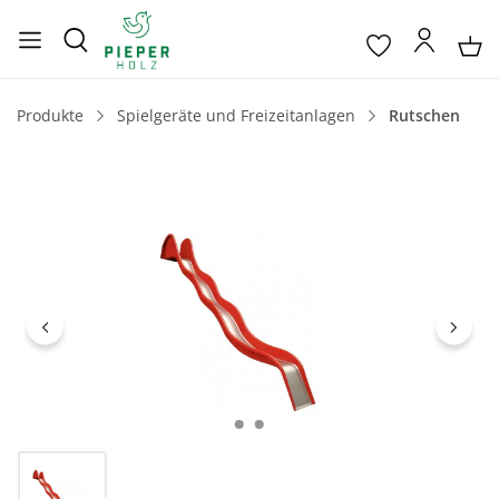
Produkte
Spielgeräte und Freizeitanlagen
Rutschen
Bildergalerie überspringen