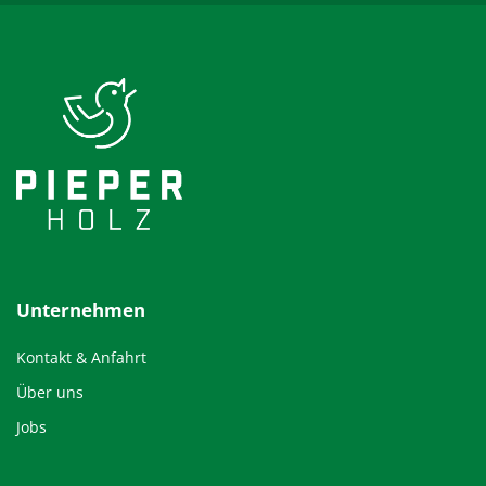
Unternehmen
Kontakt & Anfahrt
Über uns
Jobs