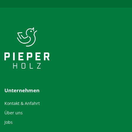
Unternehmen
Kontakt & Anfahrt
Über uns
Jobs