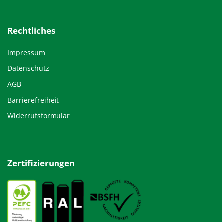
Rechtliches
Impressum
Datenschutz
AGB
Barrierefreiheit
Widerrufsformular
Zertifizierungen