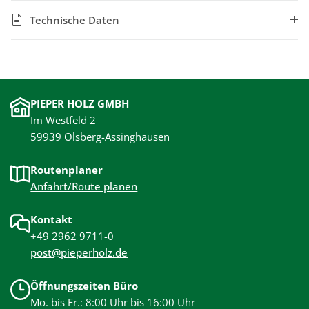
Technische Daten
PIEPER HOLZ GMBH
Im Westfeld 2
59939 Olsberg-Assinghausen
Routenplaner
Anfahrt/Route planen
Kontakt
+49 2962 9711-0
post@pieperholz.de
Öffnungszeiten Büro
Mo. bis Fr.: 8:00 Uhr bis 16:00 Uhr