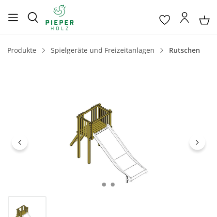
Produkte
Spielgeräte und Freizeitanlagen
Rutschen
Bildergalerie überspringen