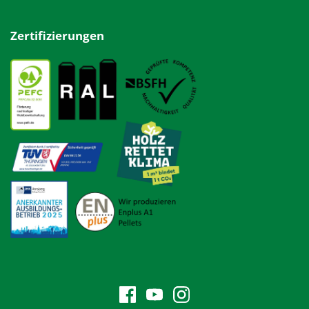
Zertifizierungen