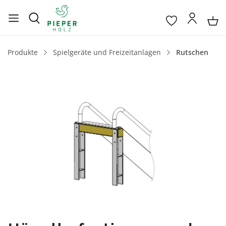
Produkte
Spielgeräte und Freizeitanlagen
Rutschen
Bildergalerie überspringen