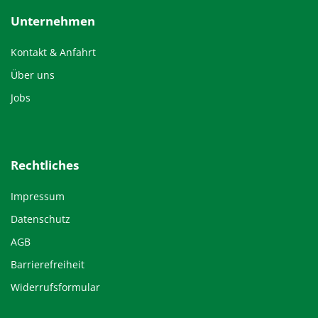
Unternehmen
Kontakt & Anfahrt
Über uns
Jobs
Rechtliches
Impressum
Datenschutz
AGB
Barrierefreiheit
Widerrufsformular