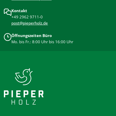
Kontakt
+49 2962 9711-0
post@pieperholz.de
Öffnungszeiten Büro
Mo. bis Fr.: 8:00 Uhr bis 16:00 Uhr