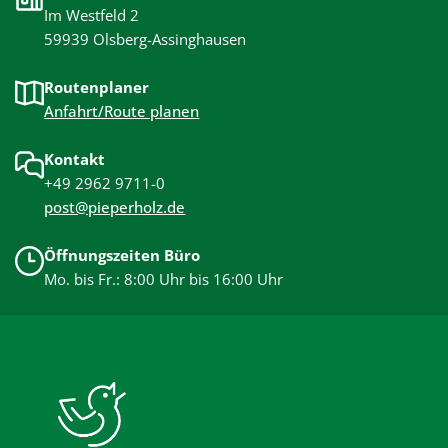
Im Westfeld 2
59939 Olsberg-Assinghausen
Routenplaner
Anfahrt/Route planen
Kontakt
+49 2962 9711-0
post@pieperholz.de
Öffnungszeiten Büro
Mo. bis Fr.: 8:00 Uhr bis 16:00 Uhr