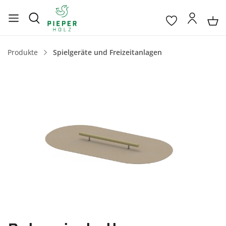
Produkte
Spielgeräte und Freizeitanlagen
Bildergalerie überspringen