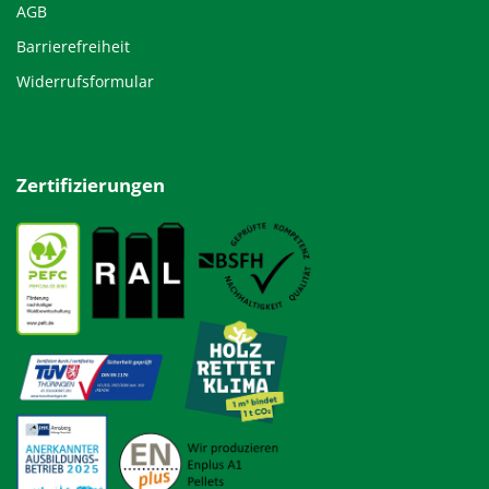
AGB
Barrierefreiheit
Widerrufsformular
Zertifizierungen