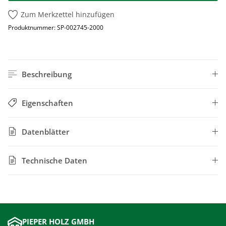
Zum Merkzettel hinzufügen
Produktnummer:
SP-002745-2000
Beschreibung
Eigenschaften
Datenblätter
Technische Daten
PIEPER HOLZ GMBH