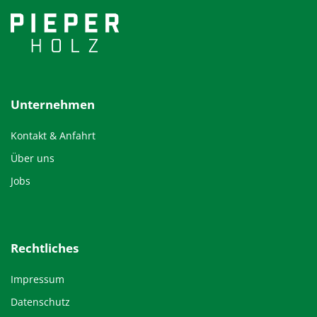
Unternehmen
Kontakt & Anfahrt
Über uns
Jobs
Rechtliches
Impressum
Datenschutz