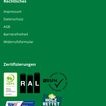
Rechtliches
Impressum
Datenschutz
AGB
Barrierefreiheit
Widerrufsformular
Zertifizierungen