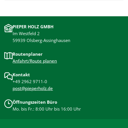
PIEPER HOLZ GMBH
Im Westfeld 2
59939 Olsberg-Assinghausen
Routenplaner
Anfahrt/Route planen
Kontakt
+49 2962 9711-0
post@pieperholz.de
Öffnungszeiten Büro
Mo. bis Fr.: 8:00 Uhr bis 16:00 Uhr