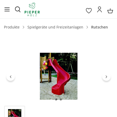
Produkte
Spielgeräte und Freizeitanlagen
Rutschen
Bildergalerie überspringen