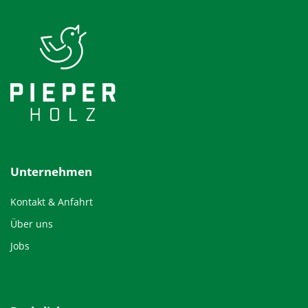
Unternehmen
Kontakt & Anfahrt
Über uns
Jobs