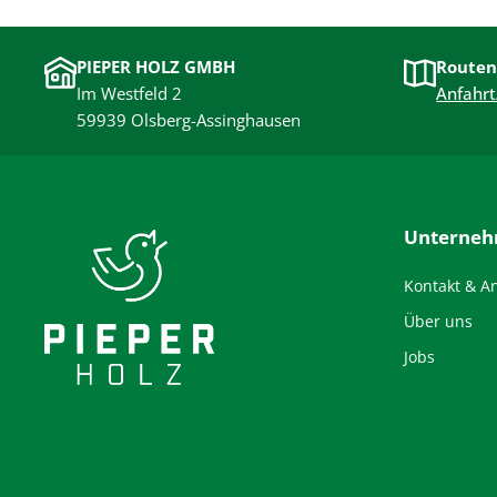
PIEPER HOLZ GMBH
Routen
Im Westfeld 2
Anfahrt
59939 Olsberg-Assinghausen
Unterne
Kontakt & A
Über uns
Jobs