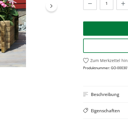
Produkt Anzah
Zum Merkzettel hi
Produktnummer:
GO-00030
Beschreibung
Eigenschaften