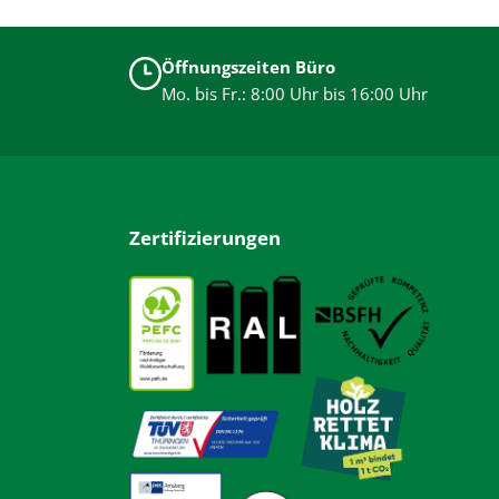
Öffnungszeiten Büro
Mo. bis Fr.: 8:00 Uhr bis 16:00 Uhr
Zertifizierungen