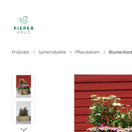
Produkte
Gartenobjekte
Pflanzkästen
Blumenkast
Bildergalerie überspringen