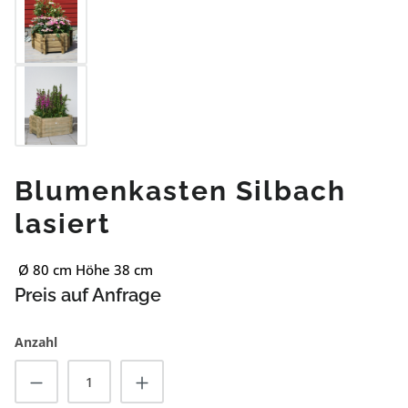
Blumenkasten Silbach
lasiert
Ø 80 cm Höhe 38 cm
Preis auf Anfrage
Anzahl
Produkt Anzahl: Gib den gewünschten Wert