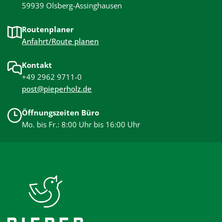
59939 Olsberg-Assinghausen
Routenplaner
Anfahrt/Route planen
Kontakt
+49 2962 9711-0
post@pieperholz.de
Öffnungszeiten Büro
Mo. bis Fr.: 8:00 Uhr bis 16:00 Uhr