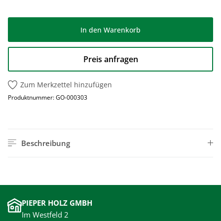
In den Warenkorb
Preis anfragen
Zum Merkzettel hinzufügen
Produktnummer:
GO-000303
Beschreibung
PIEPER HOLZ GMBH
Im Westfeld 2