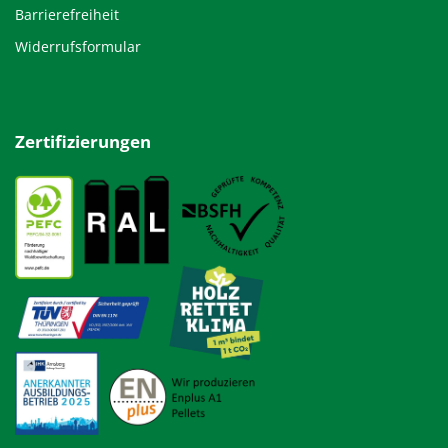
Barrierefreiheit
Widerrufsformular
Zertifizierungen