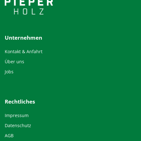
Unternehmen
Kontakt & Anfahrt
Über uns
Jobs
Rechtliches
Impressum
Datenschutz
AGB