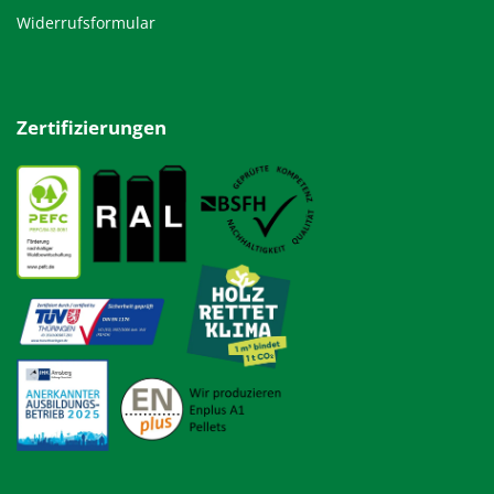
Widerrufsformular
Zertifizierungen