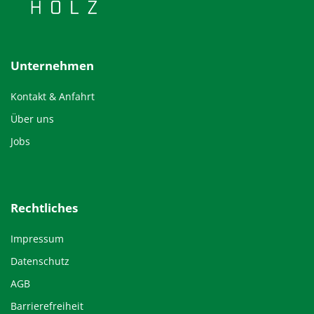
Unternehmen
Kontakt & Anfahrt
Über uns
Jobs
Rechtliches
Impressum
Datenschutz
AGB
Barrierefreiheit