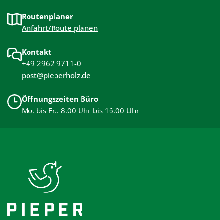
Routenplaner
Anfahrt/Route planen
Kontakt
+49 2962 9711-0
post@pieperholz.de
Öffnungszeiten Büro
Mo. bis Fr.: 8:00 Uhr bis 16:00 Uhr