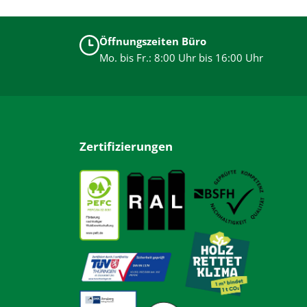
Öffnungszeiten Büro
Mo. bis Fr.: 8:00 Uhr bis 16:00 Uhr
Zertifizierungen