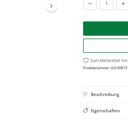
Produkt Anzah
Zum Merkzettel hi
Produktnummer:
GO-00073
Beschreibung
Eigenschaften