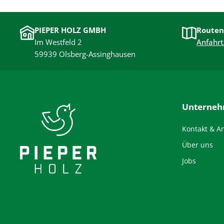
PIEPER HOLZ GMBH
Routen
Im Westfeld 2
Anfahrt
59939 Olsberg-Assinghausen
Unterne
Kontakt & A
Über uns
Jobs