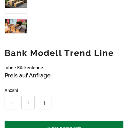
Bank Modell Trend Line
ohne Rückenlehne
Preis auf Anfrage
Anzahl
Produkt Anzahl: Gib den gewünschten Wert