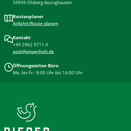
59939 Olsberg-Assinghausen
Routenplaner
Anfahrt/Route planen
Kontakt
+49 2962 9711-0
post@pieperholz.de
Öffnungszeiten Büro
Mo. bis Fr.: 8:00 Uhr bis 16:00 Uhr