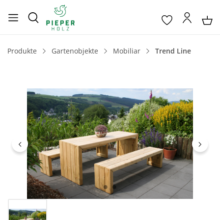
Produkte
Gartenobjekte
Mobiliar
Trend Line
Bildergalerie überspringen