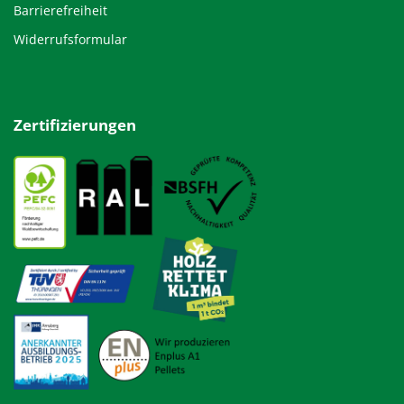
Barrierefreiheit
Widerrufsformular
Zertifizierungen