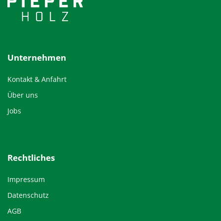
Unternehmen
Kontakt & Anfahrt
Über uns
Jobs
Rechtliches
Impressum
Datenschutz
AGB