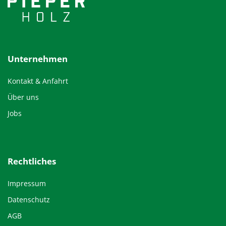
Unternehmen
Kontakt & Anfahrt
Über uns
Jobs
Rechtliches
Impressum
Datenschutz
AGB