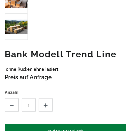
Bank Modell Trend Line
ohne Rückenlehne lasiert
Preis auf Anfrage
Anzahl
Produkt Anzahl: Gib den gewünschten Wert