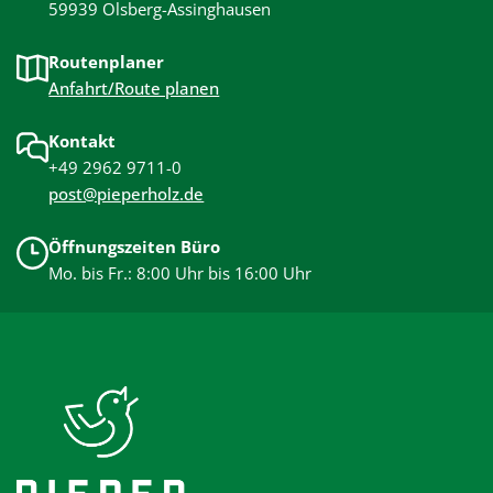
59939 Olsberg-Assinghausen
Routenplaner
Anfahrt/Route planen
Kontakt
+49 2962 9711-0
post@pieperholz.de
Öffnungszeiten Büro
Mo. bis Fr.: 8:00 Uhr bis 16:00 Uhr