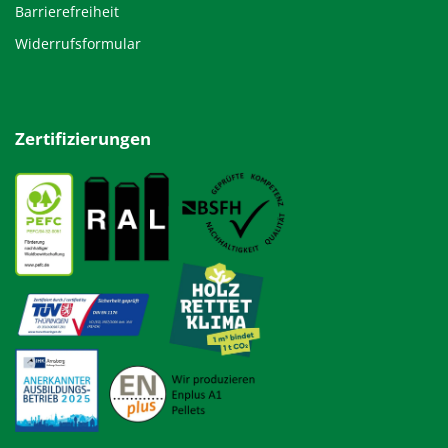
Barrierefreiheit
Widerrufsformular
Zertifizierungen