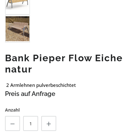
Bank Pieper Flow Eiche
natur
2 Armlehnen pulverbeschichtet
Preis auf Anfrage
Anzahl
Produkt Anzahl: Gib den gewünschten Wert