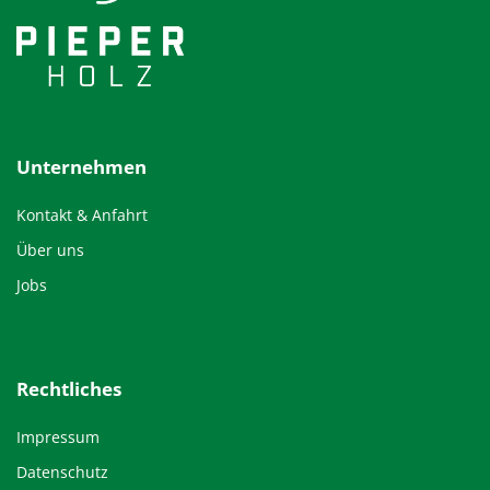
Unternehmen
Kontakt & Anfahrt
Über uns
Jobs
Rechtliches
Impressum
Datenschutz