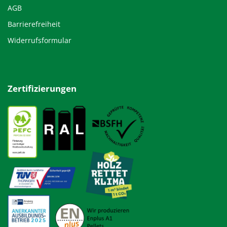
AGB
Barrierefreiheit
Widerrufsformular
Zertifizierungen