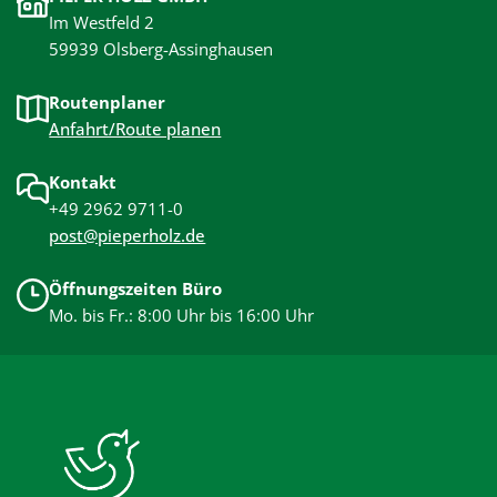
Im Westfeld 2
59939 Olsberg-Assinghausen
Routenplaner
Anfahrt/Route planen
Kontakt
+49 2962 9711-0
post@pieperholz.de
Öffnungszeiten Büro
Mo. bis Fr.: 8:00 Uhr bis 16:00 Uhr