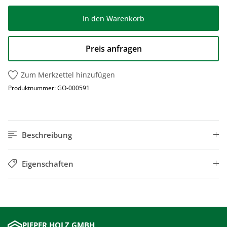
In den Warenkorb
Preis anfragen
Zum Merkzettel hinzufügen
Produktnummer:
GO-000591
Beschreibung
Eigenschaften
PIEPER HOLZ GMBH