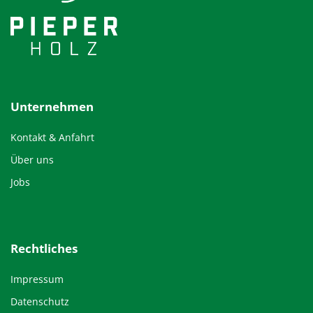
Unternehmen
Kontakt & Anfahrt
Über uns
Jobs
Rechtliches
Impressum
Datenschutz