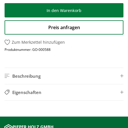
In den Warenkorb
Preis anfragen
Zum Merkzettel hinzufügen
Produktnummer:
GO-000588
Beschreibung
Eigenschaften
PIEPER HOLZ GMBH