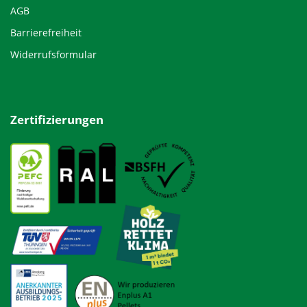
AGB
Barrierefreiheit
Widerrufsformular
Zertifizierungen