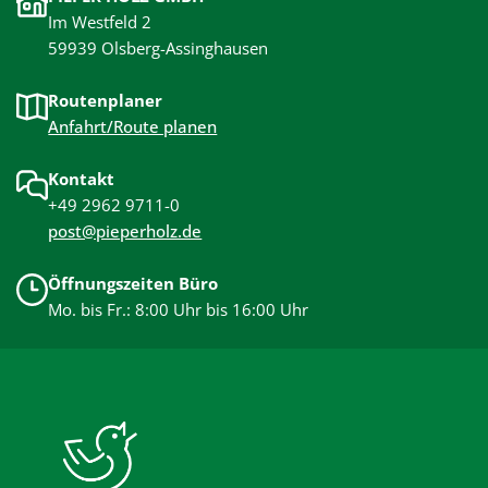
Im Westfeld 2
59939 Olsberg-Assinghausen
Routenplaner
Anfahrt/Route planen
Kontakt
+49 2962 9711-0
post@pieperholz.de
Öffnungszeiten Büro
Mo. bis Fr.: 8:00 Uhr bis 16:00 Uhr