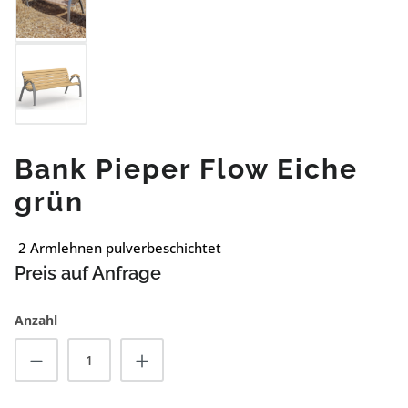
Bank Pieper Flow Eiche
grün
2 Armlehnen pulverbeschichtet
Preis auf Anfrage
Anzahl
Produkt Anzahl: Gib den gewünschten Wert