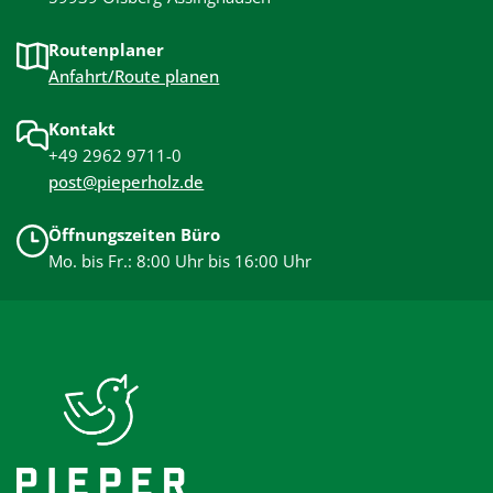
Routenplaner
Anfahrt/Route planen
Kontakt
+49 2962 9711-0
post@pieperholz.de
Öffnungszeiten Büro
Mo. bis Fr.: 8:00 Uhr bis 16:00 Uhr