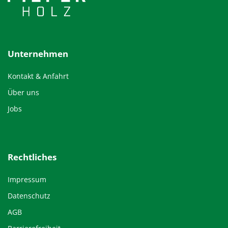
Unternehmen
Kontakt & Anfahrt
Über uns
Jobs
Rechtliches
Impressum
Datenschutz
AGB