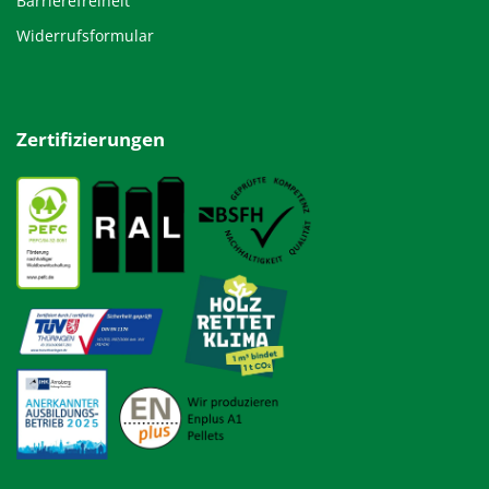
Barrierefreiheit
Widerrufsformular
Zertifizierungen