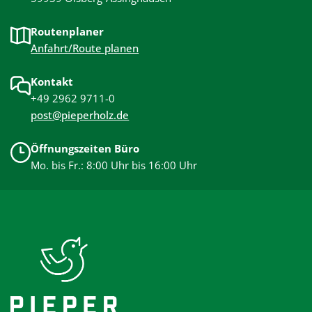
Routenplaner
Anfahrt/Route planen
Kontakt
+49 2962 9711-0
post@pieperholz.de
Öffnungszeiten Büro
Mo. bis Fr.: 8:00 Uhr bis 16:00 Uhr