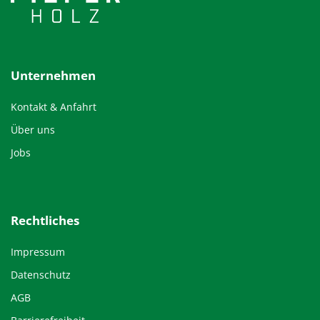
Unternehmen
Kontakt & Anfahrt
Über uns
Jobs
Rechtliches
Impressum
Datenschutz
AGB