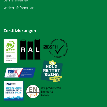
Barrierefreiheit
Widerrufsformular
Zertifizierungen