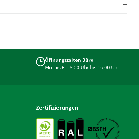
Öffnungszeiten Büro
Mo. bis Fr.: 8:00 Uhr bis 16:00 Uhr
Zertifizierungen