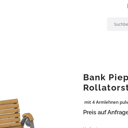
Bank Piep
Rollators
mit 4 Armlehnen pulv
Preis auf Anfrag