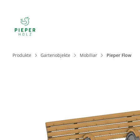
Produkte
Gartenobjekte
Mobiliar
Pieper Flow
Bildergalerie überspringen