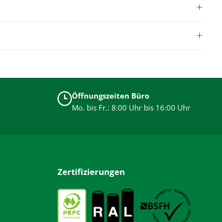
Öffnungszeiten Büro
Mo. bis Fr.: 8:00 Uhr bis 16:00 Uhr
Zertifizierungen