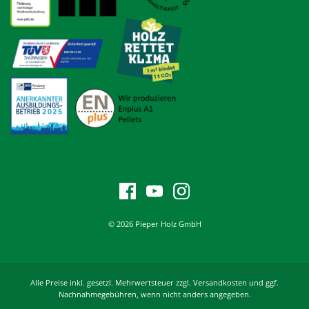
© 2026 Pieper Holz GmbH
Alle Preise inkl. gesetzl. Mehrwertsteuer zzgl. Versandkosten und ggf.
Nachnahmegebühren, wenn nicht anders angegeben.