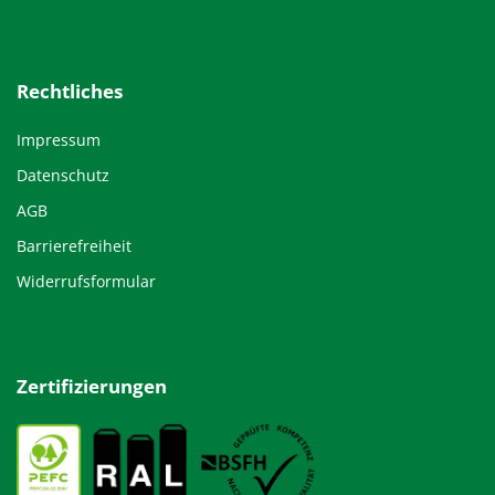
Rechtliches
Impressum
Datenschutz
AGB
Barrierefreiheit
Widerrufsformular
Zertifizierungen