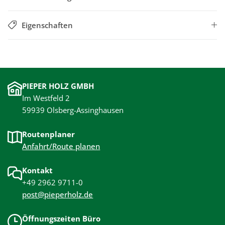
Eigenschaften
PIEPER HOLZ GMBH
Im Westfeld 2
59939 Olsberg-Assinghausen
Routenplaner
Anfahrt/Route planen
Kontakt
+49 2962 9711-0
post@pieperholz.de
Öffnungszeiten Büro