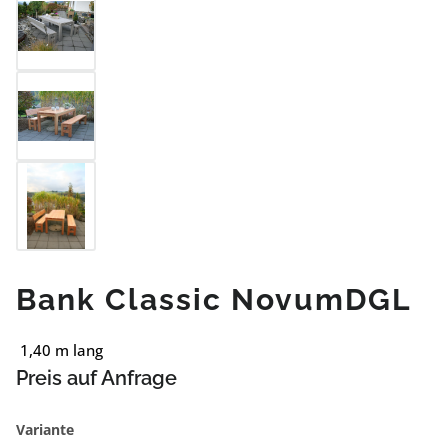
Bank Classic NovumDGL
1,40 m lang
Preis auf Anfrage
auswählen
Variante