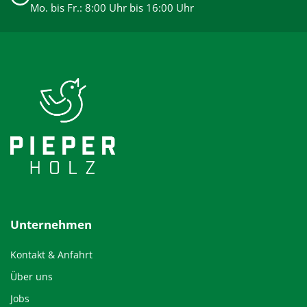
Mo. bis Fr.: 8:00 Uhr bis 16:00 Uhr
Unternehmen
Kontakt & Anfahrt
Über uns
Jobs