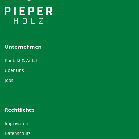
Unternehmen
Kontakt & Anfahrt
Über uns
Jobs
Rechtliches
Impressum
Datenschutz