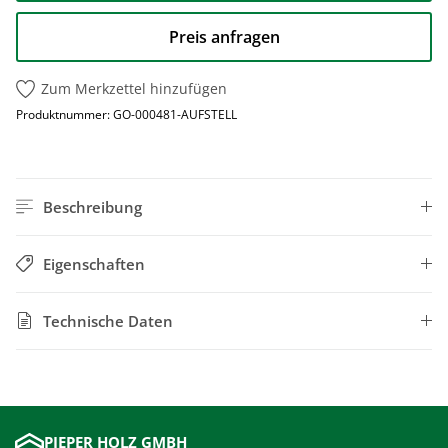
Preis anfragen
Zum Merkzettel hinzufügen
Produktnummer:
GO-000481-AUFSTELL
Beschreibung
Eigenschaften
Technische Daten
PIEPER HOLZ GMBH