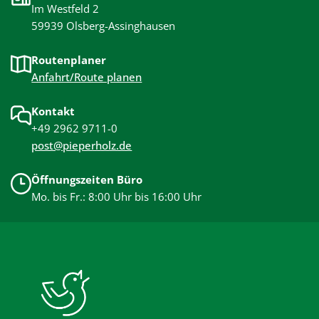
Im Westfeld 2
59939 Olsberg-Assinghausen
Routenplaner
Anfahrt/Route planen
Kontakt
+49 2962 9711-0
post@pieperholz.de
Öffnungszeiten Büro
Mo. bis Fr.: 8:00 Uhr bis 16:00 Uhr