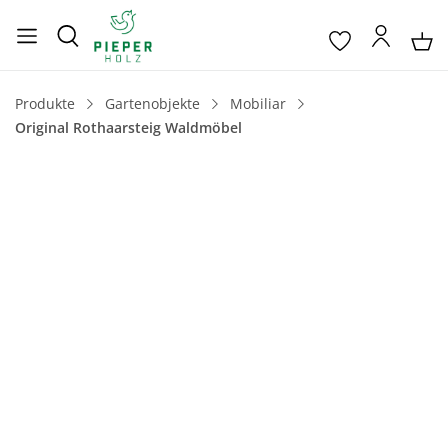
Produkte
Gartenobjekte
Mobiliar
Original Rothaarsteig Waldmöbel
Bildergalerie überspringen