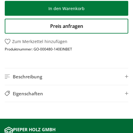
In den Warenkorb
Preis anfragen
Zum Merkzettel hinzufügen
Produktnummer:
GO-000480-140EINBET
Beschreibung
Eigenschaften
PIEPER HOLZ GMBH