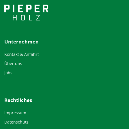
Unternehmen
Kontakt & Anfahrt
Über uns
Jobs
Rechtliches
Impressum
Datenschutz