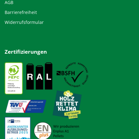
AGB
Barrierefreiheit
Widerrufsformular
Zertifizierungen