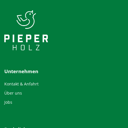
Unternehmen
Kontakt & Anfahrt
Über uns
Jobs