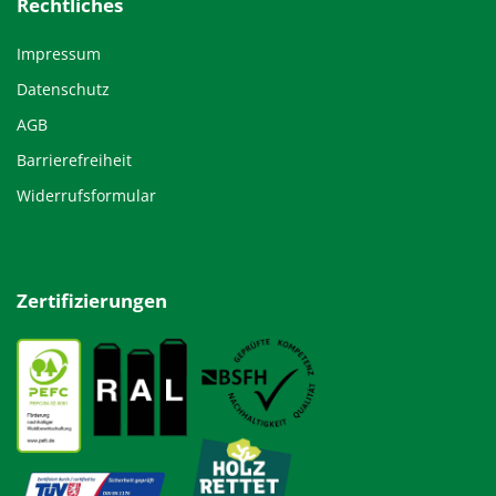
Rechtliches
Impressum
Datenschutz
AGB
Barrierefreiheit
Widerrufsformular
Zertifizierungen