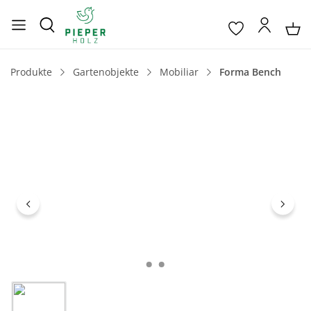
Produkte
Gartenobjekte
Mobiliar
Forma Bench
Bildergalerie überspringen