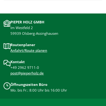
PIEPER HOLZ GMBH
Im Westfeld 2
59939 Olsberg-Assinghausen
Routenplaner
Anfahrt/Route planen
Kontakt
+49 2962 9711-0
post@pieperholz.de
Öffnungszeiten Büro
Mo. bis Fr.: 8:00 Uhr bis 16:00 Uhr