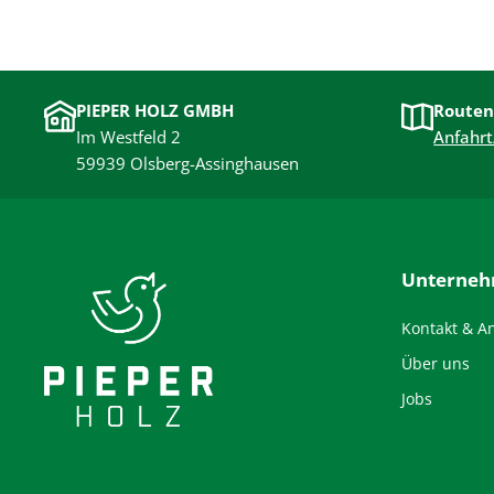
PIEPER HOLZ GMBH
Routen
Im Westfeld 2
Anfahrt
59939 Olsberg-Assinghausen
Unterne
Kontakt & A
Über uns
Jobs