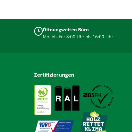
Öffnungszeiten Büro
Mo. bis Fr.: 8:00 Uhr bis 16:00 Uhr
Zertifizierungen