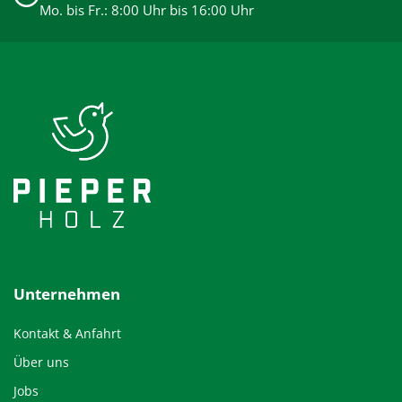
Mo. bis Fr.: 8:00 Uhr bis 16:00 Uhr
Unternehmen
Kontakt & Anfahrt
Über uns
Jobs