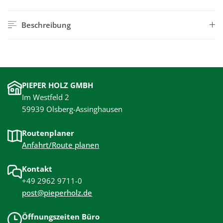
Beschreibung
PIEPER HOLZ GMBH
Im Westfeld 2
59939 Olsberg-Assinghausen
Routenplaner
Anfahrt/Route planen
Kontakt
+49 2962 9711-0
post@pieperholz.de
Öffnungszeiten Büro