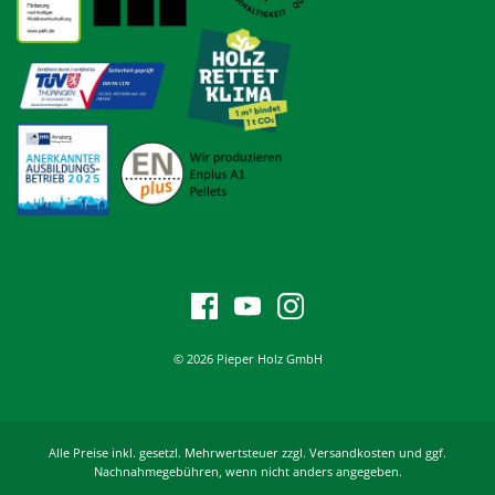
© 2026 Pieper Holz GmbH
Alle Preise inkl. gesetzl. Mehrwertsteuer zzgl. Versandkosten und ggf.
Nachnahmegebühren, wenn nicht anders angegeben.