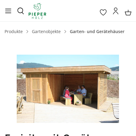
Produkte
Gartenobjekte
Garten- und Gerätehäuser
Bildergalerie überspringen