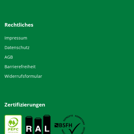
Rechtliches
Impressum
Datenschutz
AGB
Barrierefreiheit
Widerrufsformular
Zertifizierungen