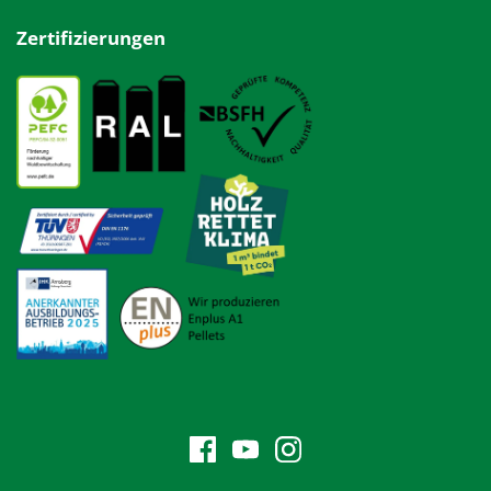
Zertifizierungen