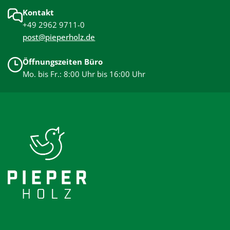
Kontakt
+49 2962 9711-0
post@pieperholz.de
Öffnungszeiten Büro
Mo. bis Fr.: 8:00 Uhr bis 16:00 Uhr