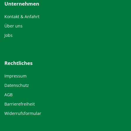
Unternehmen
Kontakt & Anfahrt
Über uns
Jobs
Rechtliches
Impressum
Datenschutz
AGB
Barrierefreiheit
Widerrufsformular