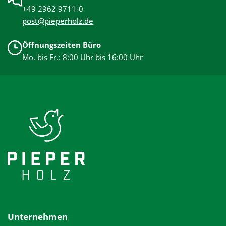
+49 2962 9711-0
post@pieperholz.de
Öffnungszeiten Büro
Mo. bis Fr.: 8:00 Uhr bis 16:00 Uhr
Unternehmen