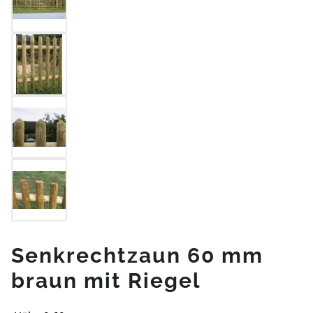
Senkrechtzaun 60 mm
braun mit Riegel