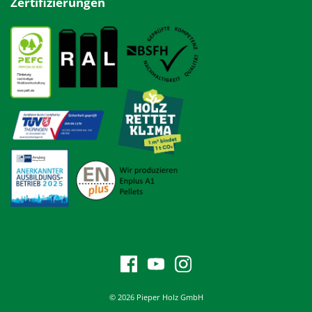
Zertifizierungen
© 2026 Pieper Holz GmbH