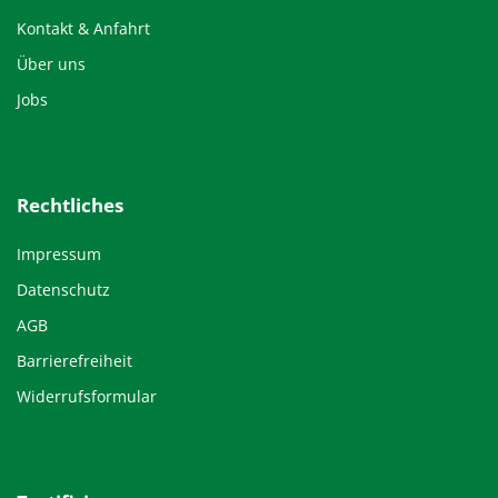
Kontakt & Anfahrt
Über uns
Jobs
Rechtliches
Impressum
Datenschutz
AGB
Barrierefreiheit
Widerrufsformular