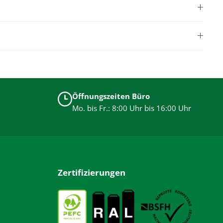
Öffnungszeiten Büro
Mo. bis Fr.: 8:00 Uhr bis 16:00 Uhr
Zertifizierungen