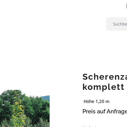
Scherenz
komplett
Höhe 1,20 m
Preis auf Anfrag