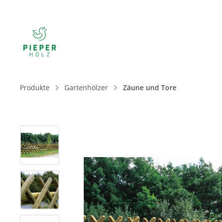
Produkte
Gartenhölzer
Zäune und Tore
Bildergalerie überspringen