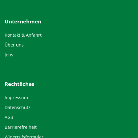
Unternehmen
Kontakt & Anfahrt
Über uns
Jobs
Rechtliches
Impressum
Datenschutz
AGB
Barrierefreiheit
Widerrufsformular