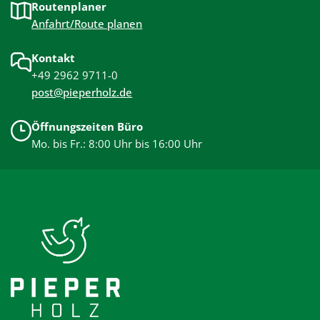
Routenplaner
Anfahrt/Route planen
Kontakt
+49 2962 9711-0
post@pieperholz.de
Öffnungszeiten Büro
Mo. bis Fr.: 8:00 Uhr bis 16:00 Uhr