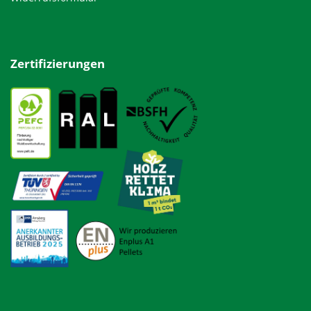
Zertifizierungen